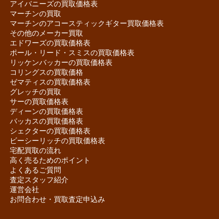
アイバニーズの買取価格表
マーチンの買取
マーチンのアコースティックギター買取価格表
その他のメーカー買取
エドワーズの買取価格表
ポール・リード・スミスの買取価格表
リッケンバッカーの買取価格表
コリングスの買取価格
ゼマティスの買取価格表
グレッチの買取
サーの買取価格表
ディーンの買取価格表
バッカスの買取価格表
シェクターの買取価格表
ビーシーリッチの買取価格表
宅配買取の流れ
高く売るためのポイント
よくあるご質問
査定スタッフ紹介
運営会社
お問合わせ・買取査定申込み