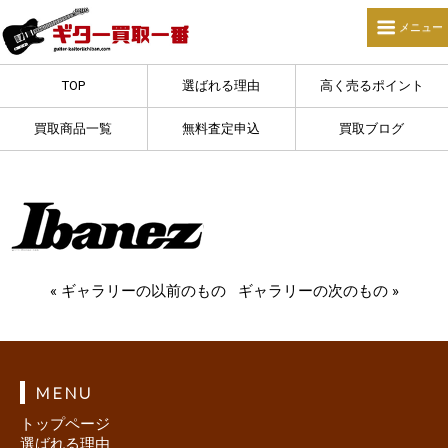
TOP
選ばれる理由
高く売るポイント
買取商品一覧
無料査定申込
買取ブログ
« ギャラリーの以前のもの
ギャラリーの次のもの »
MENU
トップページ
選ばれる理由