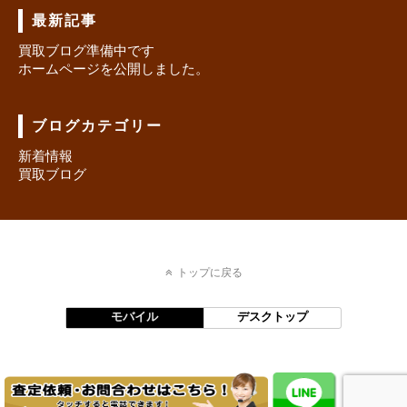
最新記事
買取ブログ準備中です
ホームページを公開しました。
ブログカテゴリー
新着情報
買取ブログ
トップに戻る
モバイル
デスクトップ