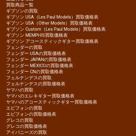
買取商品一覧
ギブソンの買取
ギブソン USA（Les Paul Models）買取価格表
ギブソン USA（Other Models）買取価格表
ギブソン Custom（Les Paul Models）買取価格表
ギブソン MEMPHIS買取価格表
ギブソン アコースティックギター買取価格表
フェンダーの買取
フェンダー USAの買取価格表
フェンダー JAPANの買取価格表
フェンダー MEXICOの買取価格表
フェンダー CNの買取価格表
フェルナンデスの買取
フェルナンデスの買取価格表
ヤマハの買取
ヤマハのエレキギター買取価格表
ヤマハのアコースティックギター買取価格表
エピフォンの買取
エピフォンの買取価格表
グレコの買取
グレコの買取価格表
アイバニーズの買取