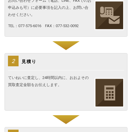
お問い合わせフォーム（電話、LINE、FAXでのお
申込みも可）に必要事項を記入の上、お問い合
わせください。
TEL：077-575-6016 FAX：077-532-0092
2
見積り
ていねいに査定し、24時間以内に、おおよその
買取査定金額をお伝えします。