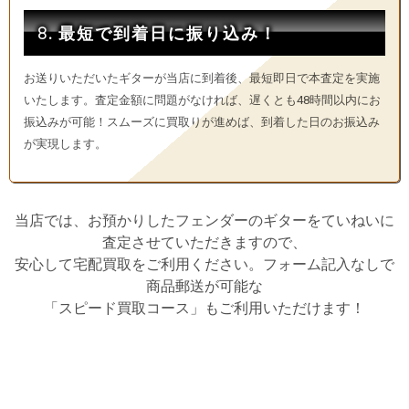
8. 最短で到着日に振り込み！
お送りいただいたギターが当店に到着後、最短即日で本査定を実施
いたします。査定金額に問題がなければ、遅くとも48時間以内にお
振込みが可能！スムーズに買取りが進めば、到着した日のお振込み
が実現します。
当店では、お預かりしたフェンダーのギターをていねいに
査定させていただきますので、
安心して宅配買取をご利用ください。フォーム記入なしで
商品郵送が可能な
「スピード買取コース」もご利用いただけます！