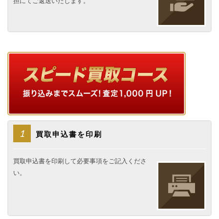
担にてご返送いたします。
1
買取申込書を印刷
買取申込書を印刷して必要事項をご記入くださ
い。