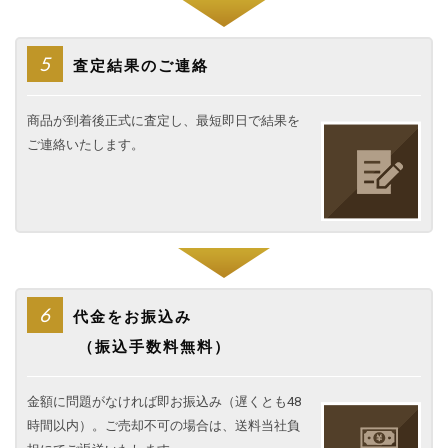
5
査定結果のご連絡
商品が到着後正式に査定し、最短即日で結果を
ご連絡いたします。
6
代金をお振込み
（振込手数料無料）
金額に問題がなければ即お振込み（遅くとも48
時間以内）。ご売却不可の場合は、送料当社負