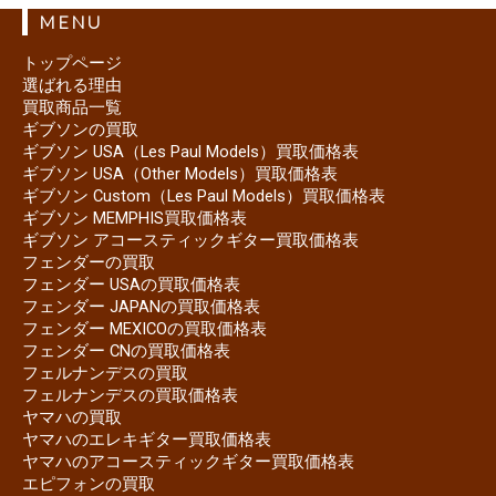
MENU
トップページ
選ばれる理由
買取商品一覧
ギブソンの買取
ギブソン USA（Les Paul Models）買取価格表
ギブソン USA（Other Models）買取価格表
ギブソン Custom（Les Paul Models）買取価格表
ギブソン MEMPHIS買取価格表
ギブソン アコースティックギター買取価格表
フェンダーの買取
フェンダー USAの買取価格表
フェンダー JAPANの買取価格表
フェンダー MEXICOの買取価格表
フェンダー CNの買取価格表
フェルナンデスの買取
フェルナンデスの買取価格表
ヤマハの買取
ヤマハのエレキギター買取価格表
ヤマハのアコースティックギター買取価格表
エピフォンの買取