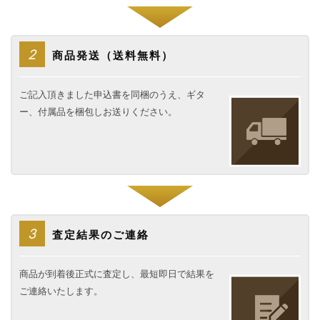
2
商品発送（送料無料）
ご記入頂きました申込書を同梱のうえ、ギタ
ー、付属品を梱包しお送りください。
3
査定結果のご連絡
商品が到着後正式に査定し、最短即日で結果を
ご連絡いたします。