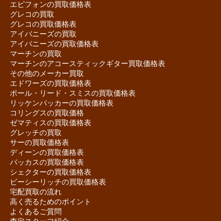
エピフォンの買取価格表
グレコの買取
グレコの買取価格表
アイバニーズの買取
アイバニーズの買取価格表
マーチンの買取
マーチンのアコースティックギター買取価格表
その他のメーカー買取
エドワーズの買取価格表
ポール・リード・スミスの買取価格表
リッケンバッカーの買取価格表
コリングスの買取価格
ゼマティスの買取価格表
グレッチの買取
サーの買取価格表
ディーンの買取価格表
バッカスの買取価格表
シェクターの買取価格表
ビーシーリッチの買取価格表
宅配買取の流れ
高く売るためのポイント
よくあるご質問