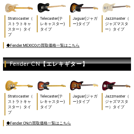
Stratocaster（
Telecaster(テ
Jaguar(ジャガ
Jazzmaster（
ストラトキャ
レキャスター)
ー)タイプ
ジャズマスタ
スター）タイ
タイプ
ー）タイプ
プ
◆Fender MEXICOの買取価格一覧はこちら
Fender CN【エレキギター】
Stratocaster（
Telecaster(テ
Jaguar(ジャガ
Jazzmaster（
ストラトキャ
レキャスター)
ー)タイプ
ジャズマスタ
スター）タイ
タイプ
ー）タイプ
プ
◆Fender CNの買取価格一覧はこちら