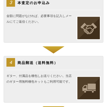
3
本査定のお申込み
金額に問題がなければ、必要事項を記入しメー
ルにてご返信ください。
4
商品郵送（送料無料）
ギター、付属品を梱包しお送りください。当店
のギター用無料梱包キットもご利用可能です。