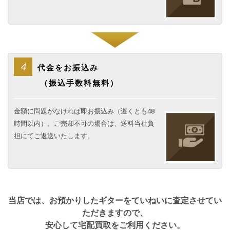
4
代金をお振込み
（振込手数料無料）
金額に問題がなければ即お振込み（遅くとも48
時間以内）。ご売却不可の場合は、送料当社負
担にてご返送いたします。
当店では、お預かりしたギターをていねいに査定させてい
ただきますので、
安心して宅配買取をご利用ください。