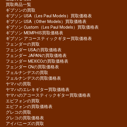
買取商品一覧
ギブソンの買取
ギブソン USA（Les Paul Models）買取価格表
ギブソン USA（Other Models）買取価格表
ギブソン Custom（Les Paul Models）買取価格表
ギブソン MEMPHIS買取価格表
ギブソン アコースティックギター買取価格表
フェンダーの買取
フェンダー USAの買取価格表
フェンダー JAPANの買取価格表
フェンダー MEXICOの買取価格表
フェンダー CNの買取価格表
フェルナンデスの買取
フェルナンデスの買取価格表
ヤマハの買取
ヤマハのエレキギター買取価格表
ヤマハのアコースティックギター買取価格表
エピフォンの買取
エピフォンの買取価格表
グレコの買取
グレコの買取価格表
アイバニーズの買取