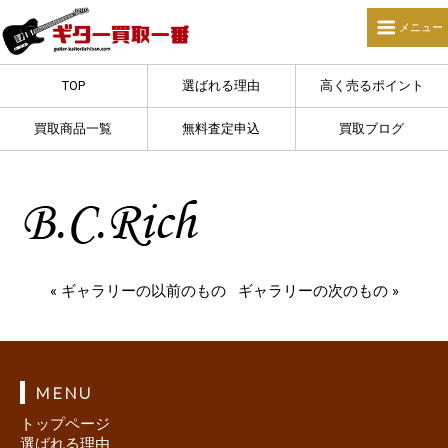
TOP
選ばれる理由
高く売るポイント
買取商品一覧
無料査定申込
買取ブログ
« ギャラリーの以前のもの
ギャラリーの次のもの »
MENU
トップページ
選ばれる理由