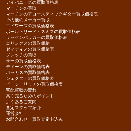
アイバニーズの買取価格表
マーチンの買取
マーチンのアコースティックギター買取価格表
その他のメーカー買取
エドワーズの買取価格表
ポール・リード・スミスの買取価格表
リッケンバッカーの買取価格表
コリングスの買取価格
ゼマティスの買取価格表
グレッチの買取
サーの買取価格表
ディーンの買取価格表
バッカスの買取価格表
シェクターの買取価格表
ビーシーリッチの買取価格表
宅配買取の流れ
高く売るためのポイント
よくあるご質問
査定スタッフ紹介
運営会社
お問合わせ・買取査定申込み