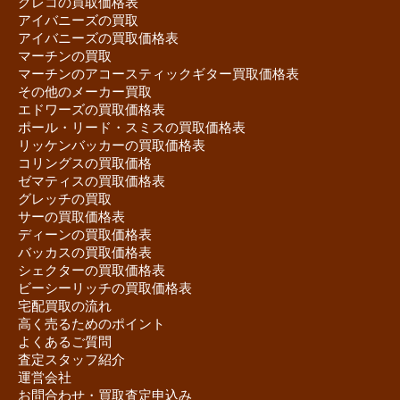
グレコの買取価格表
アイバニーズの買取
アイバニーズの買取価格表
マーチンの買取
マーチンのアコースティックギター買取価格表
その他のメーカー買取
エドワーズの買取価格表
ポール・リード・スミスの買取価格表
リッケンバッカーの買取価格表
コリングスの買取価格
ゼマティスの買取価格表
グレッチの買取
サーの買取価格表
ディーンの買取価格表
バッカスの買取価格表
シェクターの買取価格表
ビーシーリッチの買取価格表
宅配買取の流れ
高く売るためのポイント
よくあるご質問
査定スタッフ紹介
運営会社
お問合わせ・買取査定申込み