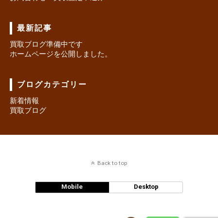
最新記事
買取ブログ準備中です
ホームページを公開しました。
ブログカテゴリー
新着情報
買取ブログ
Back to top
Mobile
Desktop