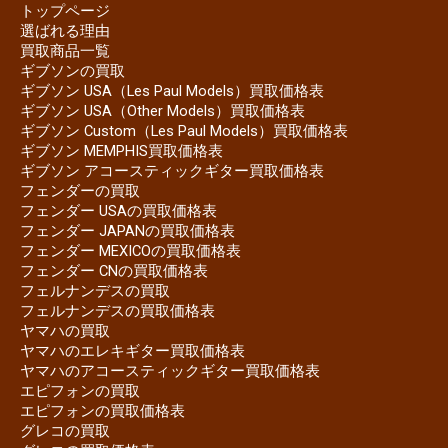
トップページ
選ばれる理由
買取商品一覧
ギブソンの買取
ギブソン USA（Les Paul Models）買取価格表
ギブソン USA（Other Models）買取価格表
ギブソン Custom（Les Paul Models）買取価格表
ギブソン MEMPHIS買取価格表
ギブソン アコースティックギター買取価格表
フェンダーの買取
フェンダー USAの買取価格表
フェンダー JAPANの買取価格表
フェンダー MEXICOの買取価格表
フェンダー CNの買取価格表
フェルナンデスの買取
フェルナンデスの買取価格表
ヤマハの買取
ヤマハのエレキギター買取価格表
ヤマハのアコースティックギター買取価格表
エピフォンの買取
エピフォンの買取価格表
グレコの買取