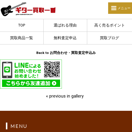
TOP
選ばれる理由
高く売るポイント
買取商品一覧
無料査定申込
買取ブログ
Back to お問合わせ・買取査定申込み
« previous in gallery
MENU